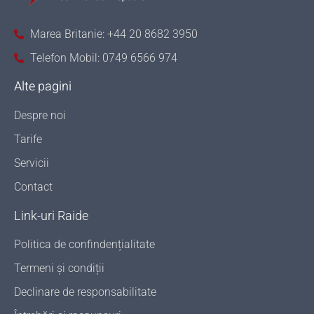
Marea Britanie: +44 20 8682 3950
Telefon Mobil: 0749 6566 974
Alte pagini
Despre noi
Tarife
Servicii
Contact
Link-uri Raide
Politica de confindențialitate
Termeni și condiții
Declinare de responsabilitate