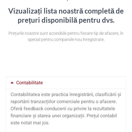
Vizualizați lista noastră completă de
prețuri disponibilă pentru dvs.
Prețurile noastre sunt accesibile pentru fiecare tip de afacere, în
special pentru companiile nou înregistrate.
Contabilitate
Contabilitatea este practica înregistrării, clasificării și
raportării tranzacțiilor comerciale pentru o afacere.
Oferă feedback conducerii cu privire la rezultatele
financiare și starea unei organizații. Prețul contabil
este notat mai jos.