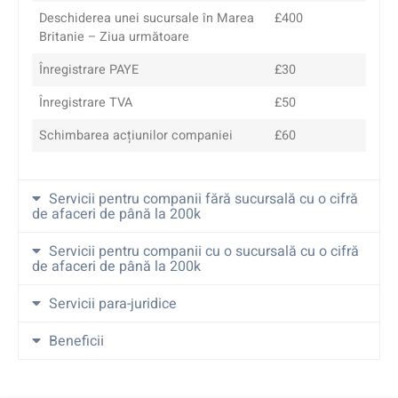
Deschiderea unei sucursale în Marea
£400
Britanie – Ziua următoare
Înregistrare PAYE
£30
Înregistrare TVA
£50
Schimbarea acțiunilor companiei
£60
Servicii pentru companii fără sucursală cu o cifră
de afaceri de până la 200k
Servicii pentru companii cu o sucursală cu o cifră
de afaceri de până la 200k
Servicii para-juridice
Beneficii